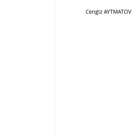
Cengiz AYTMATOV