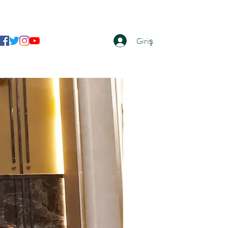
Giriş