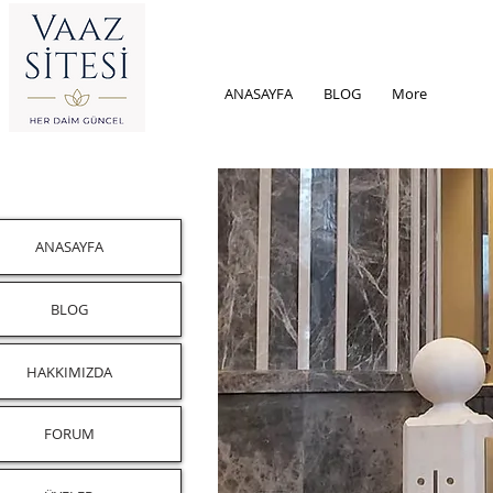
ANASAYFA
BLOG
More
ANASAYFA
BLOG
HAKKIMIZDA
FORUM