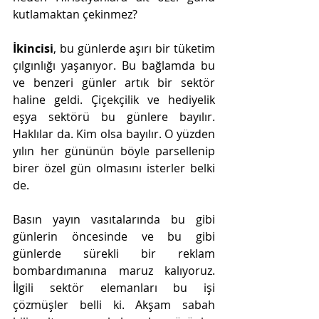
kutlamaktan çekinmez?
İkincisi
, bu günlerde aşırı bir tüketim 
çılgınlığı yaşanıyor. Bu bağlamda bu 
ve benzeri günler artık bir sektör 
haline geldi. Çiçekçilik ve hediyelik 
eşya sektörü bu günlere bayılır. 
Haklılar da. Kim olsa bayılır. O yüzden 
yılın her gününün böyle parsellenip   
birer özel gün olmasını isterler belki 
de. 
Basın yayın vasıtalarında bu gibi 
günlerin öncesinde ve bu gibi 
günlerde sürekli bir reklam 
bombardımanına maruz kalıyoruz. 
İlgili sektör elemanları bu işi 
çözmüşler belli ki. Akşam sabah 