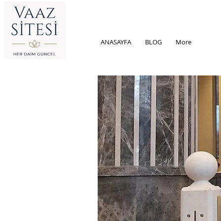
ANASAYFA
BLOG
More