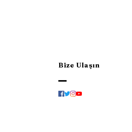
Bize Ulaşın