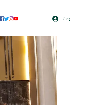
Giriş