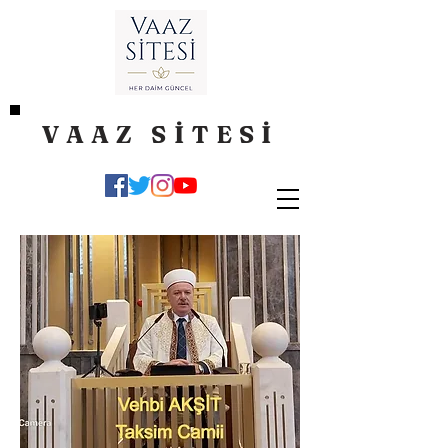
VAAZ SİTESİ