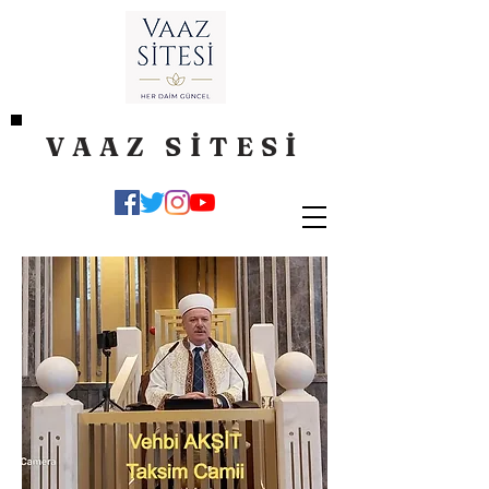
VAAZ SİTESİ