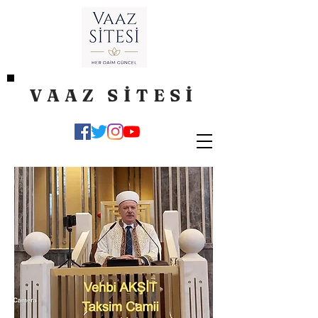
VAAZ SİTESİ