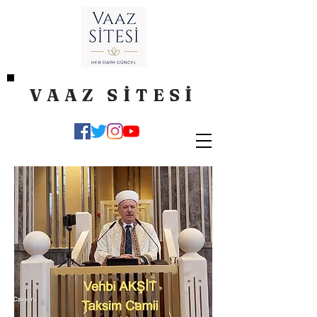
VAAZ SİTESİ