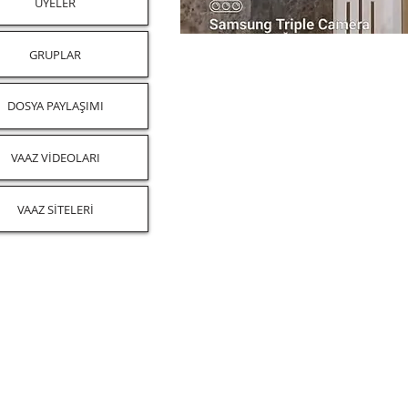
ÜYELER
GRUPLAR
DOSYA PAYLAŞIMI
VAAZ VİDEOLARI
VAAZ SİTELERİ