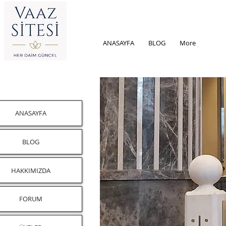
ANASAYFA
BLOG
More
ANASAYFA
BLOG
HAKKIMIZDA
FORUM