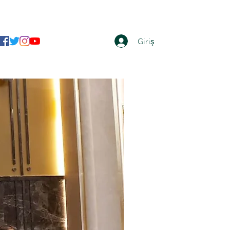
Giriş