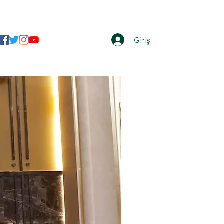
Giriş