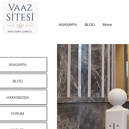
ANASAYFA
BLOG
More
ANASAYFA
BLOG
HAKKIMIZDA
FORUM