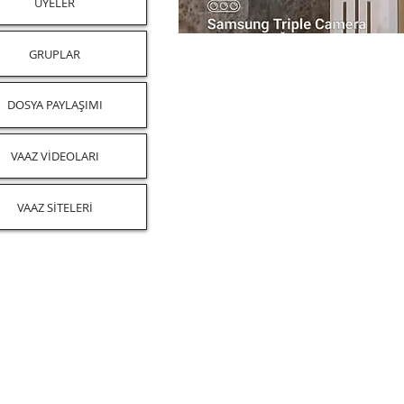
ÜYELER
GRUPLAR
DOSYA PAYLAŞIMI
VAAZ VİDEOLARI
VAAZ SİTELERİ