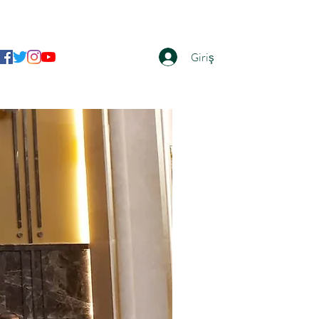
Giriş