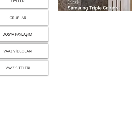
ÜYELER
GRUPLAR
DOSYA PAYLAŞIMI
VAAZ VİDEOLARI
VAAZ SİTELERİ