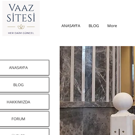
ANASAYFA
BLOG
More
ANASAYFA
BLOG
HAKKIMIZDA
FORUM