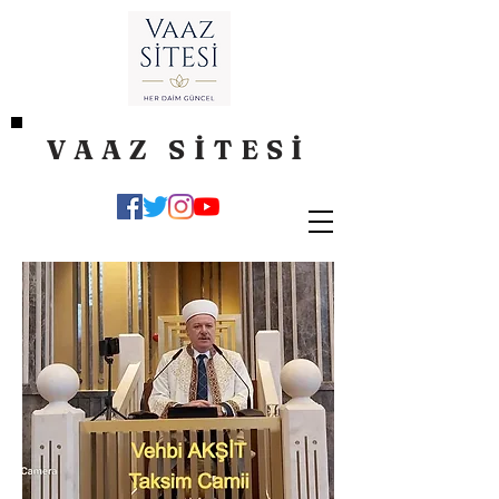
VAAZ SİTESİ